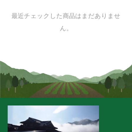
最近チェックした商品はまだありませ
ん。