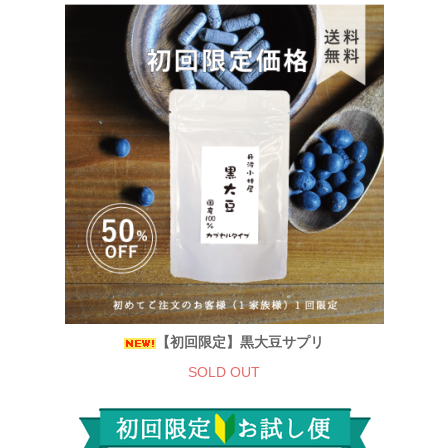
【初回限定】黒大豆サプリ
SOLD OUT