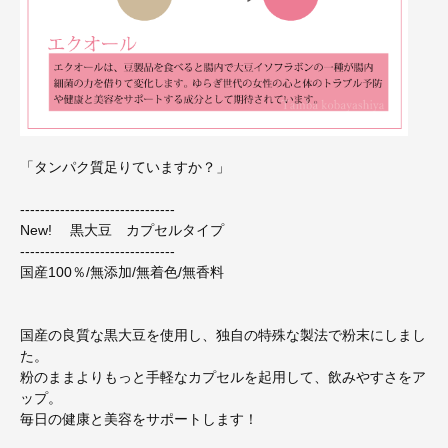
「タンパク質足りていますか？」
-------------------------------
New! 黒大豆 カプセルタイプ
-------------------------------
国産100％/無添加/無着色/無香料
国産の良質な黒大豆を使用し、独自の特殊な製法で粉末にしまし
た。
粉のままよりもっと手軽なカプセルを起用して、飲みやすさをア
ップ。
毎日の健康と美容をサポートします！