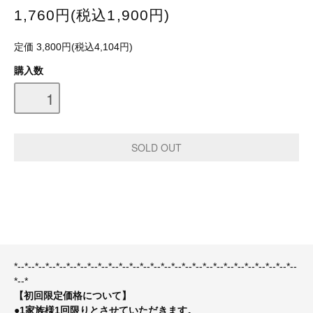
1,760円(税込1,900円)
定価 3,800円(税込4,104円)
購入数
*--*--*--*--*--*--*--*--*--*--*--*--*--*--*--*--*--*--*--*--*--*--*--*--*--*--*--
*--*
【初回限定価格について】
●1家族様1回限りとさせていただきます。