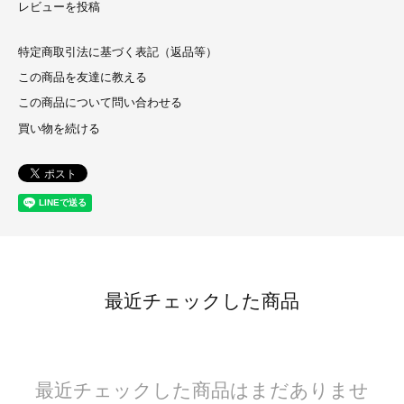
レビューを投稿
特定商取引法に基づく表記（返品等）
この商品を友達に教える
この商品について問い合わせる
買い物を続ける
最近チェックした商品
最近チェックした商品はまだありませ