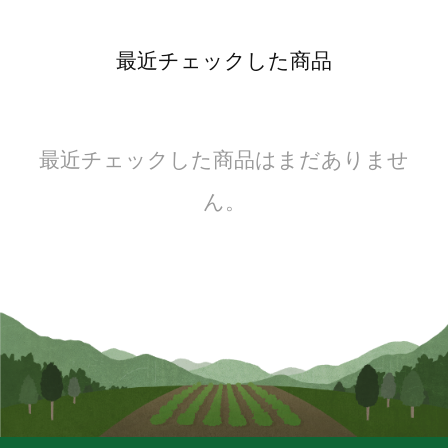
最近チェックした商品
最近チェックした商品はまだありませ
ん。