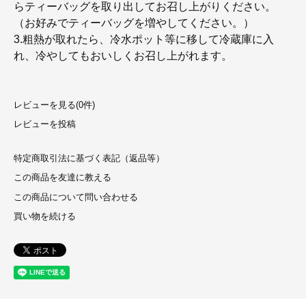
らティーバッグを取り出してお召し上がりください。
（お好みでティーバッグを増やしてください。）
3.粗熱が取れたら、冷水ポット等に移して冷蔵庫に入
れ、冷やしてもおいしくお召し上がれます。
レビューを見る(0件)
レビューを投稿
特定商取引法に基づく表記（返品等）
この商品を友達に教える
この商品について問い合わせる
買い物を続ける