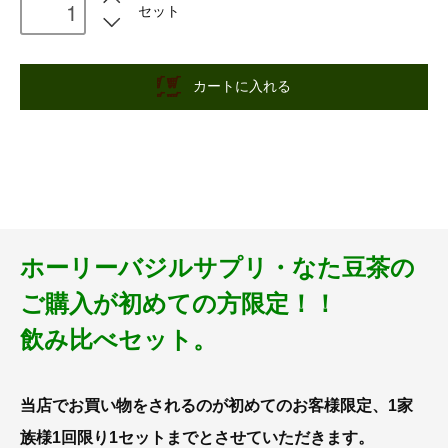
セット
カートに入れる
ホーリーバジルサプリ・なた豆茶の
ご購入が初めての方限定！！
飲み比べセット。
当店でお買い物をされるのが初めてのお客様限定、1家
族様1回限り1セットまでとさせていただきます。