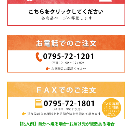
【記入例】自分へ送る場合+お届け先が複数ある場合