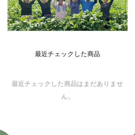
最近チェックした商品
最近チェックした商品はまだありませ
ん。